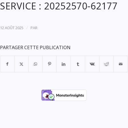
SERVICE : 20252570-62177
/
12 AOÛT 2025
PAR
PARTAGER CETTE PUBLICATION