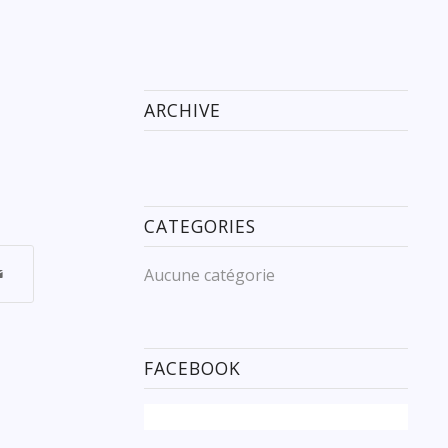
ARCHIVE
CATEGORIES
Aucune catégorie
FACEBOOK