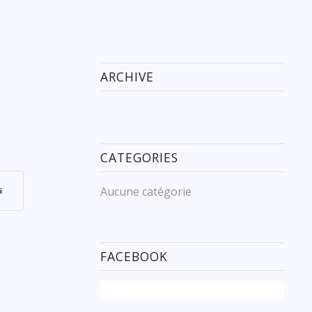
ARCHIVE
CATEGORIES
Aucune catégorie
FACEBOOK