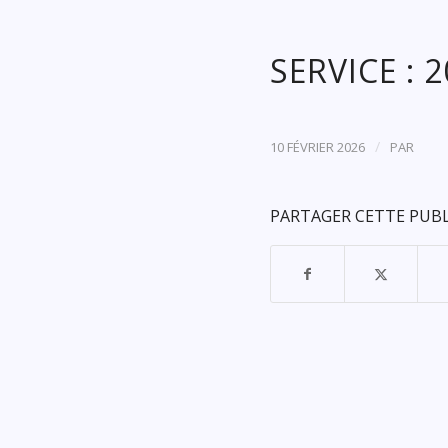
SERVICE : 
/
10 FÉVRIER 2026
PAR
PARTAGER CETTE PUB