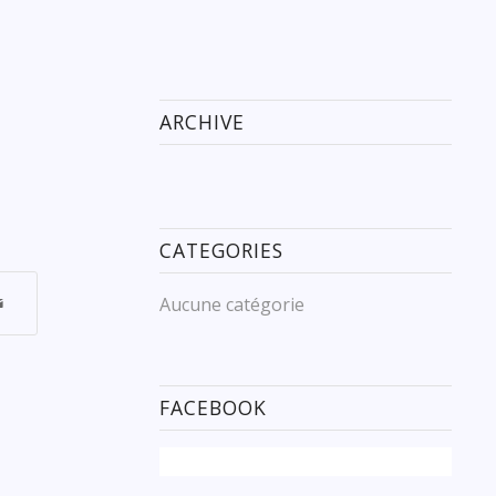
ARCHIVE
CATEGORIES
Aucune catégorie
FACEBOOK