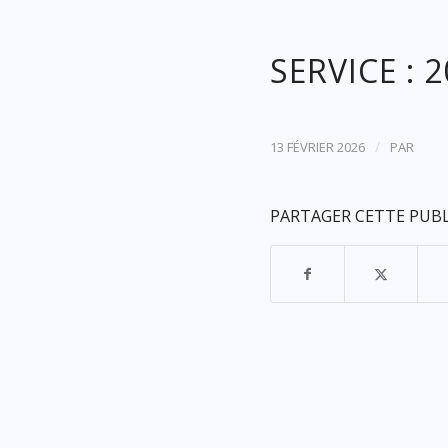
SERVICE : 
/
13 FÉVRIER 2026
PAR
PARTAGER CETTE PUB