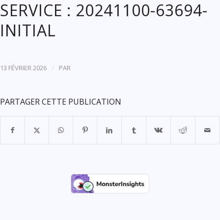
SERVICE : 20241100-63694-
INITIAL
/
13 FÉVRIER 2026
PAR
PARTAGER CETTE PUBLICATION