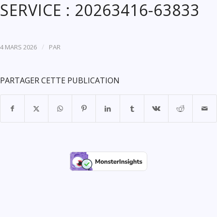
SERVICE : 20263416-63833
/
4 MARS 2026
PAR
PARTAGER CETTE PUBLICATION