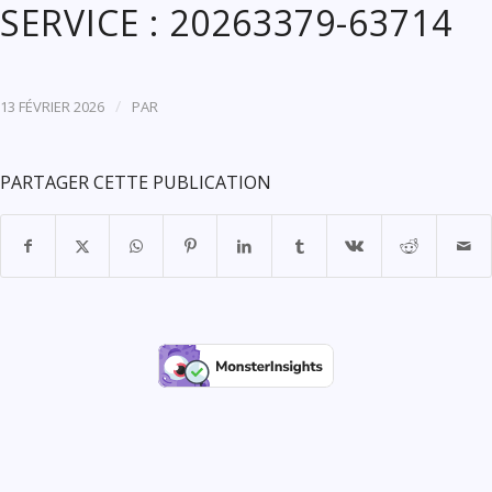
SERVICE : 20263379-63714
/
13 FÉVRIER 2026
PAR
PARTAGER CETTE PUBLICATION