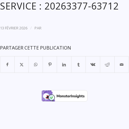
SERVICE : 20263377-63712
/
13 FÉVRIER 2026
PAR
PARTAGER CETTE PUBLICATION