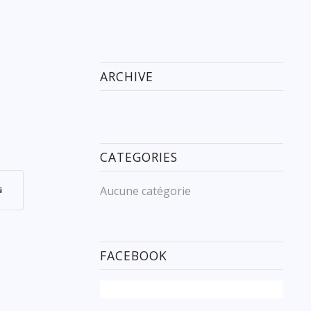
ARCHIVE
CATEGORIES
Aucune catégorie
FACEBOOK