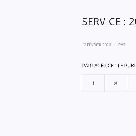
SERVICE : 
/
12 FÉVRIER 2026
PAR
PARTAGER CETTE PUB