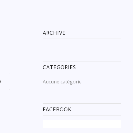
ARCHIVE
CATEGORIES
Aucune catégorie
FACEBOOK