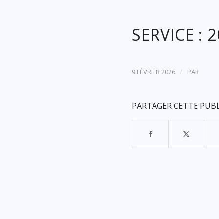
SERVICE : 
/
9 FÉVRIER 2026
PAR
PARTAGER CETTE PUB