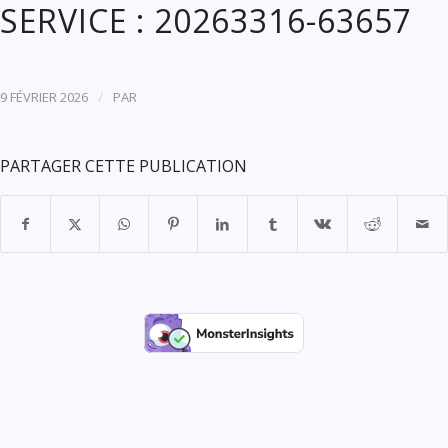
SERVICE : 20263316-63657
/
9 FÉVRIER 2026
PAR
PARTAGER CETTE PUBLICATION