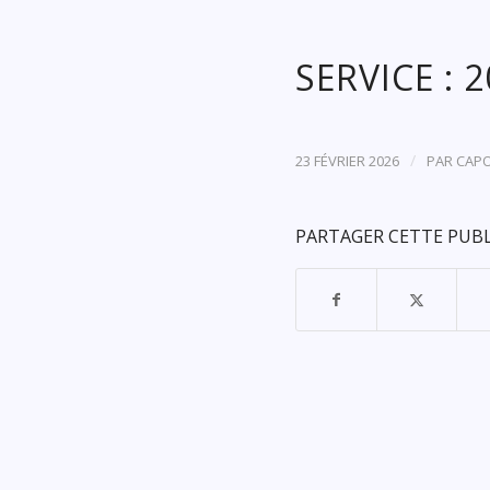
SERVICE : 
/
23 FÉVRIER 2026
PAR
CAP
PARTAGER CETTE PUB