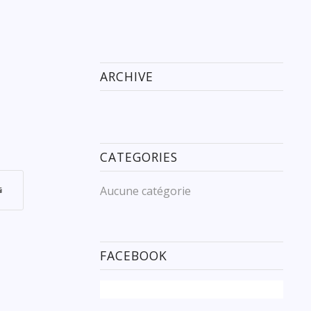
ARCHIVE
CATEGORIES
Aucune catégorie
FACEBOOK