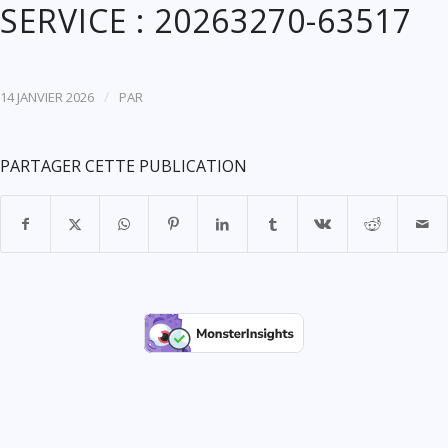
SERVICE : 20263270-63517
/
14 JANVIER 2026
PAR
PARTAGER CETTE PUBLICATION