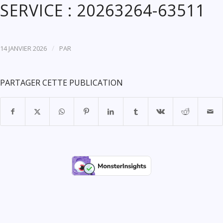
SERVICE : 20263264-63511
/
14 JANVIER 2026
PAR
PARTAGER CETTE PUBLICATION