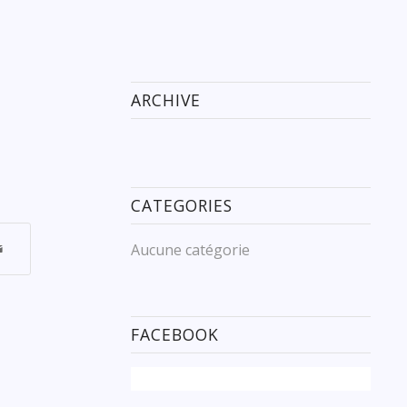
ARCHIVE
CATEGORIES
Aucune catégorie
FACEBOOK