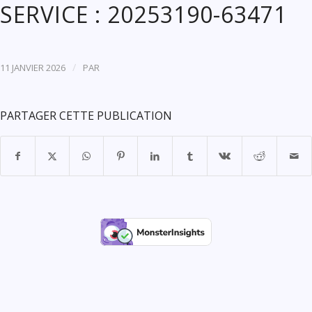
SERVICE : 20253190-63471
/
11 JANVIER 2026
PAR
PARTAGER CETTE PUBLICATION