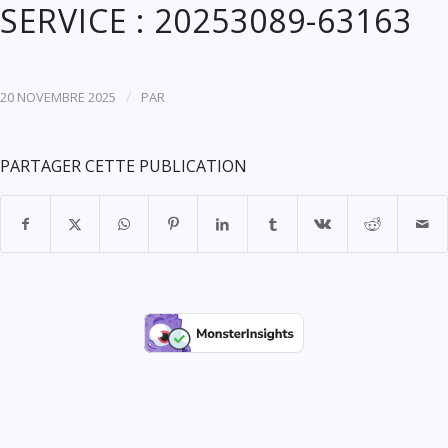
SERVICE : 20253089-63163
/
20 NOVEMBRE 2025
PAR
PARTAGER CETTE PUBLICATION