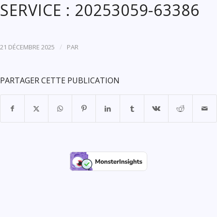
SERVICE : 20253059-63386
/
21 DÉCEMBRE 2025
PAR
PARTAGER CETTE PUBLICATION