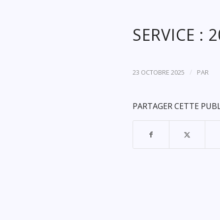
SERVICE : 
/
23 OCTOBRE 2025
PAR
PARTAGER CETTE PUB