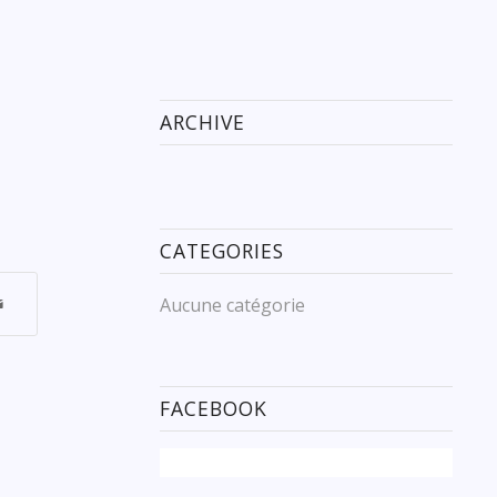
ARCHIVE
CATEGORIES
Aucune catégorie
FACEBOOK