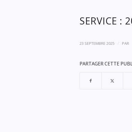
SERVICE : 
/
23 SEPTEMBRE 2025
PAR
PARTAGER CETTE PUB