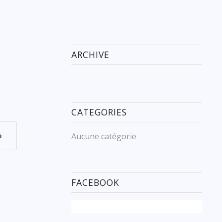
ARCHIVE
CATEGORIES
Aucune catégorie
FACEBOOK