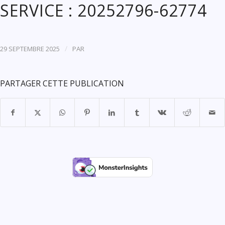
SERVICE : 20252796-62774
/
29 SEPTEMBRE 2025
PAR
PARTAGER CETTE PUBLICATION