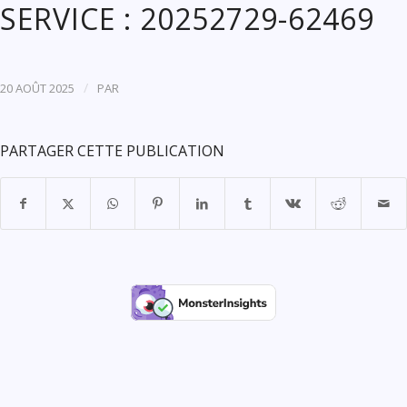
SERVICE : 20252729-62469
/
20 AOÛT 2025
PAR
PARTAGER CETTE PUBLICATION