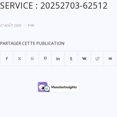
SERVICE : 20252703-62512
/
27 AOÛT 2025
PAR
PARTAGER CETTE PUBLICATION