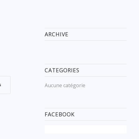
ARCHIVE
CATEGORIES
Aucune catégorie
FACEBOOK