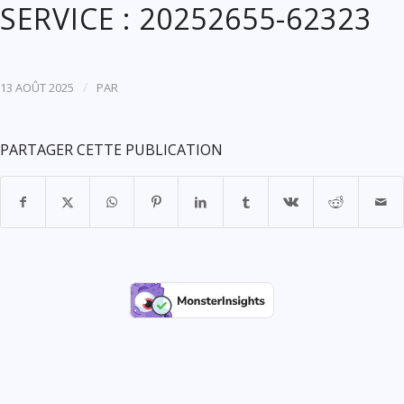
SERVICE : 20252655-62323
/
13 AOÛT 2025
PAR
PARTAGER CETTE PUBLICATION