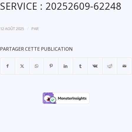
SERVICE : 20252609-62248
/
12 AOÛT 2025
PAR
PARTAGER CETTE PUBLICATION