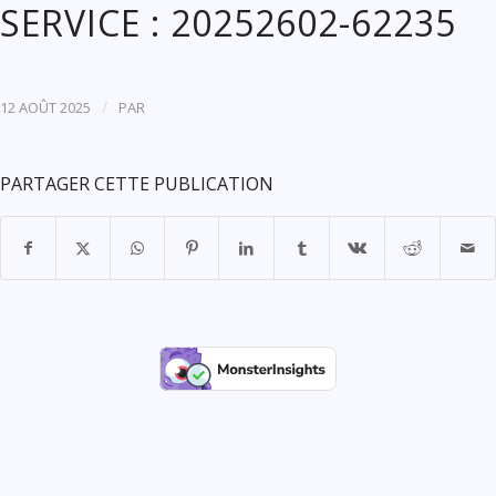
SERVICE : 20252602-62235
/
12 AOÛT 2025
PAR
PARTAGER CETTE PUBLICATION