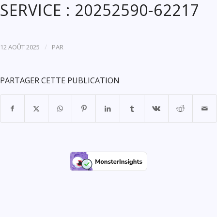
SERVICE : 20252590-62217
/
12 AOÛT 2025
PAR
PARTAGER CETTE PUBLICATION