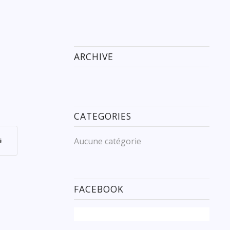
ARCHIVE
CATEGORIES
Aucune catégorie
FACEBOOK