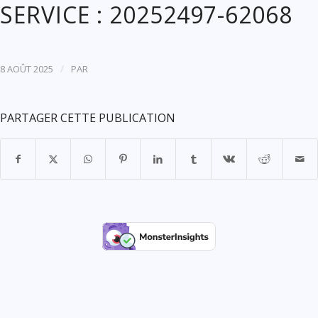
SERVICE : 20252497-62068
/
8 AOÛT 2025
PAR
PARTAGER CETTE PUBLICATION