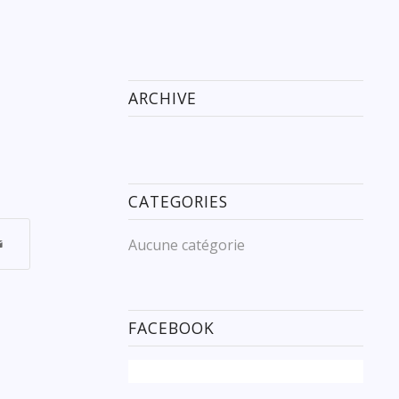
ARCHIVE
CATEGORIES
Aucune catégorie
FACEBOOK