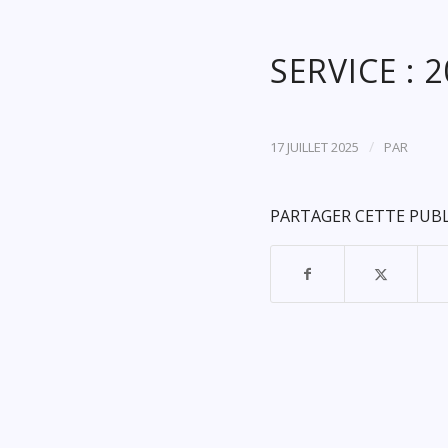
SERVICE : 
/
17 JUILLET 2025
PAR
PARTAGER CETTE PUB