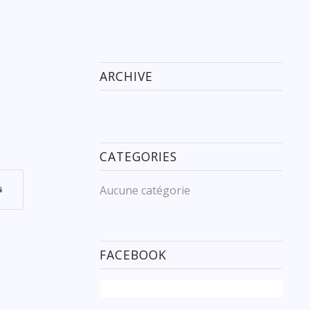
ARCHIVE
CATEGORIES
Aucune catégorie
FACEBOOK