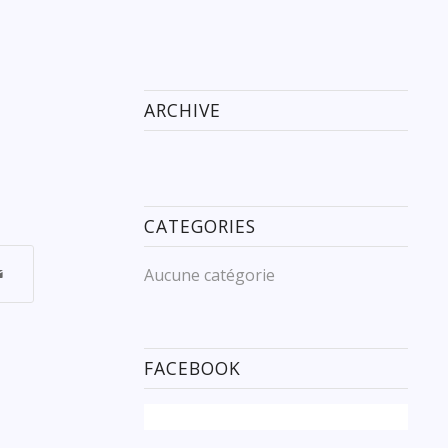
ARCHIVE
CATEGORIES
Aucune catégorie
FACEBOOK