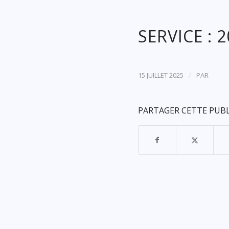
SERVICE : 
/
15 JUILLET 2025
PAR
PARTAGER CETTE PUB