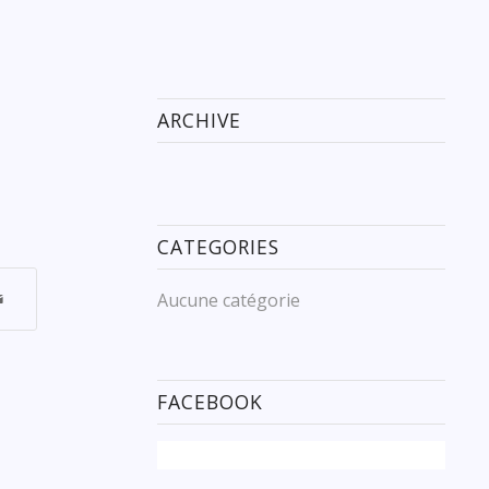
ARCHIVE
CATEGORIES
Aucune catégorie
FACEBOOK