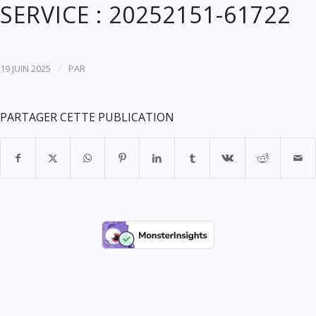
SERVICE : 20252151-61722
/
19 JUIN 2025
PAR
PARTAGER CETTE PUBLICATION