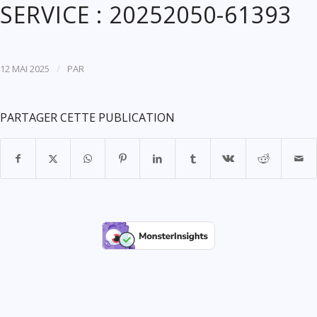
SERVICE : 20252050-61393
/
12 MAI 2025
PAR
PARTAGER CETTE PUBLICATION