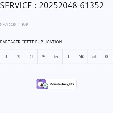
SERVICE : 20252048-61352
/
5 MAI 2025
PAR
PARTAGER CETTE PUBLICATION