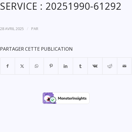
SERVICE : 20251990-61292
/
28 AVRIL 2025
PAR
PARTAGER CETTE PUBLICATION