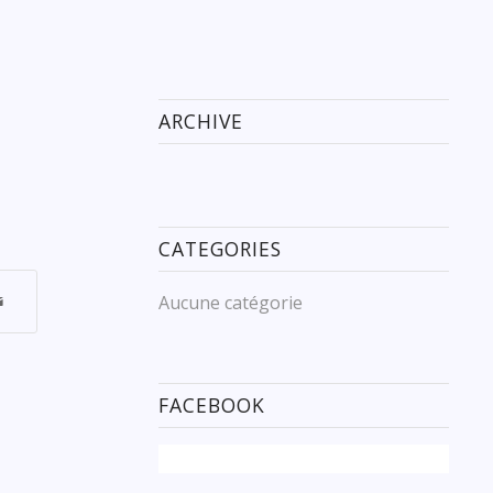
ARCHIVE
CATEGORIES
Aucune catégorie
FACEBOOK