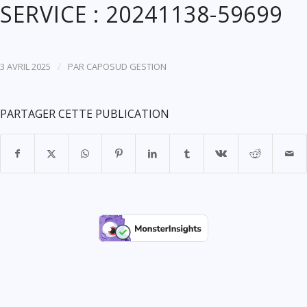
SERVICE : 20241138-59699
/
3 AVRIL 2025
PAR
CAPOSUD GESTION
PARTAGER CETTE PUBLICATION