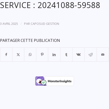
SERVICE : 20241088-59588
/
3 AVRIL 2025
PAR
CAPOSUD GESTION
PARTAGER CETTE PUBLICATION