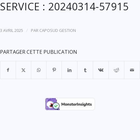
SERVICE : 20240314-57915
/
3 AVRIL 2025
PAR
CAPOSUD GESTION
PARTAGER CETTE PUBLICATION