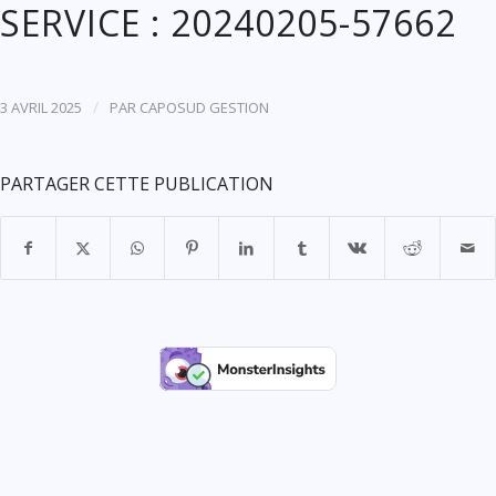
SERVICE : 20240205-57662
/
3 AVRIL 2025
PAR
CAPOSUD GESTION
PARTAGER CETTE PUBLICATION