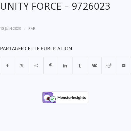
UNITY FORCE – 9726023
/
18 JUIN 2023
PAR
PARTAGER CETTE PUBLICATION