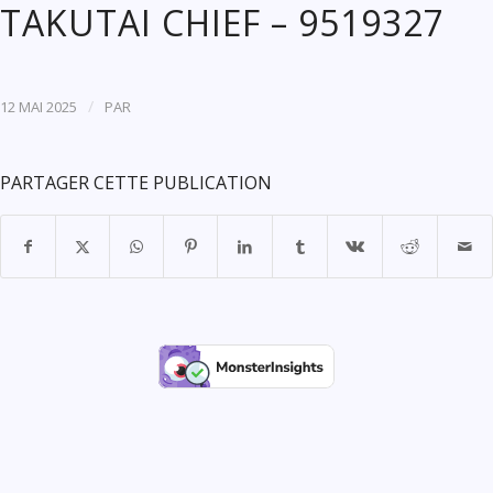
TAKUTAI CHIEF – 9519327
/
12 MAI 2025
PAR
PARTAGER CETTE PUBLICATION