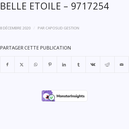
BELLE ETOILE – 9717254
/
8 DÉCEMBRE 2020
PAR
CAPOSUD GESTION
PARTAGER CETTE PUBLICATION