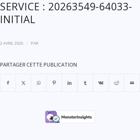
SERVICE : 20263549-64033-
INITIAL
/
2 AVRIL 2026
PAR
PARTAGER CETTE PUBLICATION