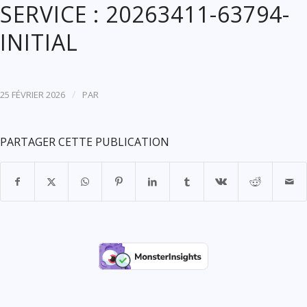
SERVICE : 20263411-63794-
INITIAL
/
25 FÉVRIER 2026
PAR
PARTAGER CETTE PUBLICATION