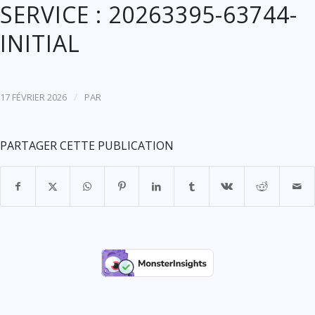
SERVICE : 20263395-63744-
INITIAL
/
17 FÉVRIER 2026
PAR
PARTAGER CETTE PUBLICATION