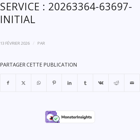
SERVICE : 20263364-63697-
INITIAL
/
13 FÉVRIER 2026
PAR
PARTAGER CETTE PUBLICATION